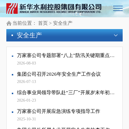
当前位置：
首页
>
安全生产
安全生产
万家寨公司专题部署“八上”防汛关键期重点工作
2026-08-03
集团公司召开2026年安全生产工作会议
2026-07-13
综合事业局领导带队赴“三厂”开展岁末年初安全生产督导检查
2026-01-23
万家寨公司开展应急演练专项指导工作
2025-10-31