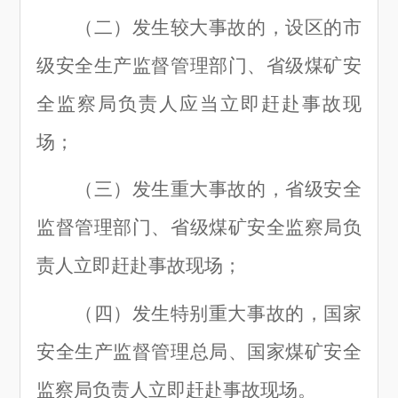
（二
）
发生较大事故的，设区的市
级安全生产监督管理部门、省级煤矿安
全监察局负责人应当立即赶赴事故现
场；
（三
）
发生重大事故的，省级安全
监督管理部门、省级煤矿安全监察局负
责人立即赶赴事故现场；
（四
）
发生特别重大事故的，国家
安全生产监督管理总局、国家煤矿安全
监察局负责人立即赶赴事故现场。