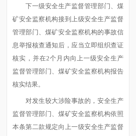
下一级安全生产监督管理部门、煤
矿安全监察机构接到上级安全生产监督
管理部门、煤矿安全监察机构的事故信
息举报核查通知后，应当立即组织查证
核实，并在
2个月内向上一级安全生产
监督管理部门、煤矿安全监察机构报告
核实结果。
对发生较大涉险事故的，安全生产
监督管理部门、煤矿安全监察机构依照
本条第二款规定向上一级安全生产监督