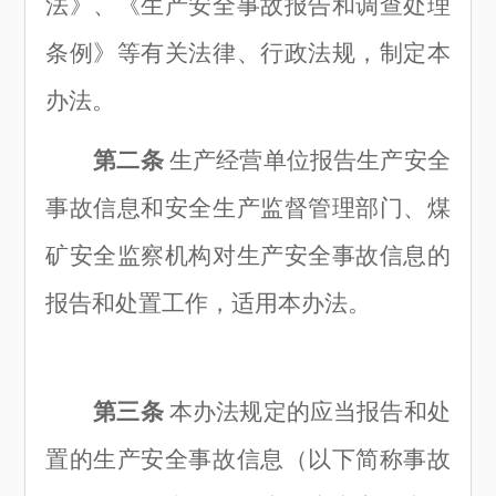
法》、《生产安全事故报告和调查处理
条例》等有关法律、行政法规，制定本
办法。
第二条
生产经营单位报告生产安全
事故信息和安全生产监督管理部门、煤
矿安全监察机构对生产安全事故信息的
报告和处置工作，适用本办法。
第三条
本办法规定的应当报告和处
置的生产安全事故信息（以下简称事故