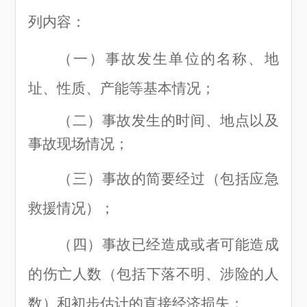
列内容：
（一
）
事故发生单位的名称、地
址、性质、产能等基本情况；
（二
）
事故发生的时间、地点以及
事故现场情况；
（三
）
事故的简要经过（包括应急
救援情况
）
；
（四
）
事故已经造成或者可能造成
的伤亡人数（包括下落不明、涉险的人
数
）
和初步估计的直接经济损失；