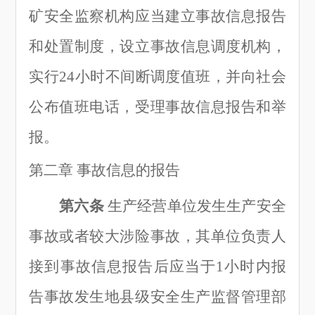
矿安全监察机构应当建立事故信息报告
和处置制度，设立事故信息调度机构，
实行
24小时不间断调度值班，并向社会
公布值班电话，受理事故信息报告和举
报。
第二章
事故信息的报告
第六条
生产经营单位发生生产安全
事故或者较大涉险事故，其单位负责人
接到事故信息报告后应当于
1小时内报
告事故发生地县级安全生产监督管理部