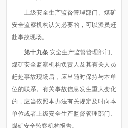
上级安全生产监督管理部门、煤矿
安全监察机构认为必要的，可以派员赶
赴事故现场。
第十九条
安全生产监督管理部门、
煤矿安全监察机构负责人及其有关人员
赶赴事故现场后，应当随时保持与本单
位的联系。有关事故信息发生重大变化
的，应当依照本办法有关规定及时向本
单位或者上级安全生产监督管理部门、
煤矿安全监察机构报告。