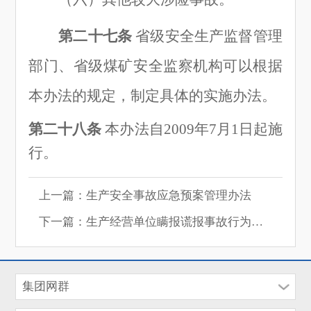
第二十七条
省级安全生产监督管理
部门、省级煤矿安全监察机构可以根据
本办法的规定，制定具体的实施办法。
第二十八条
本办法自
2009年7月1日起施
行。
上一篇：生产安全事故应急预案管理办法
下一篇：生产经营单位瞒报谎报事故行为查处办法
集团网群