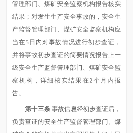
管理部门、煤矿安全监察机构报告核实
结果；对发生生产安全事故的，安全生
产监督管理部门、煤矿安全监察机构应
当在
5日内对事故情况进行初步查证，
并将事故初步查证的简要情况报告上一
级安全生产监督管理部门、煤矿安全监
察机构，详细核实结果在2个月内报
告。
第十三条
事故信息经初步查证后，
负责查证的安全生产监督管理部门、煤