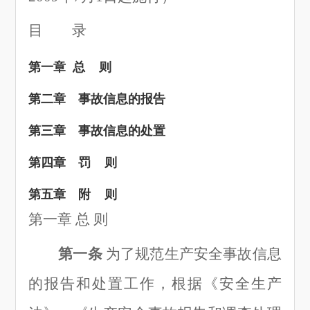
目 录
第一章
总
则
第二章 事故信息的报告
第三章 事故信息的处置
第四章 罚
则
第五章 附
则
第一章
总
则
第一条
为了规范生产安全事故信息
的报告和处置工作，根据《安全生产