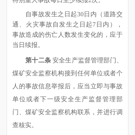
自事故发生之日起
30日内（道路交
通、火灾事故自发生之日起7日内
）
，
事故造成的伤亡人数发生变化的，应于
当日续报。
第十二条
安全生产监督管理部门、
煤矿安全监察机构接到任何单位或者个
人的事故信息举报后，应当立即与事故
单位或者下一级安全生产监督管理部
门、煤矿安全监察机构联系，并进行调
查核实。