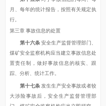
月、每年的统计报告，按照有关规定执
行。
第三章
事故信息的处置
第十六条
安全生产监督管理部门、
煤矿安全监察机构应当建立事故信息处
置责任制，做好事故信息的核实、跟
踪、分析、统计工作。
第十七条
发生生产安全事故或者较
大涉险事故后，安全生产监督管理部