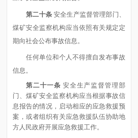
第二十条
安全生产监督管理部门、
煤矿安全监察机构应当依照有关规定定
期向社会公布事故信息。
任何单位和个人不得擅自发布事故
信息。
第二十一条
安全生产监督管理部
门、煤矿安全监察机构应当根据事故信
息报告的情况，启动相应的应急救援预
案，或者组织有关应急救援队伍协助地
方人民政府开展应急救援工作。