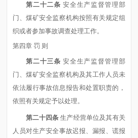
第二十二条
安全生产监督管理部
门、煤矿安全监察机构按照有关规定组
织或者参加事故调查处理工作。
第四章
罚
则
第二十三条
安全生产监督管理部
门、煤矿安全监察机构及其工作人员未
依法履行事故信息报告和处置职责的，
依照有关规定予以处理。
第二十四条
生产经营单位及其有关
人员对生产安全事故迟报、漏报、谎报