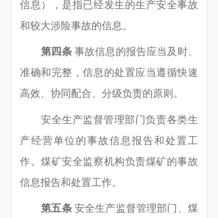
信息
）
，是指已经发生的生产安全事故
和较大涉险事故的信息。
第四条
事故信息的报告应当及时、
准确和完整，信息的处置应当遵循快速
高效、协同配合、分级负责的原则。
安全生产监督管理部门负责各类生
产经营单位的事故信息报告和处置工
作。煤矿安全监察机构负责煤矿的事故
信息报告和处置工作。
第五条
安全生产监督管理部门、煤