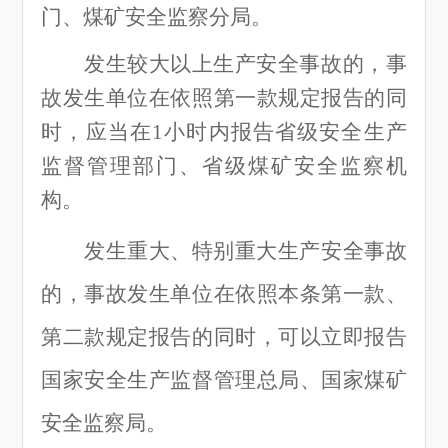
门、煤矿安全监察分局。
发生较大以上生产安全事故的，事
故发生单位在依照第一款规定报告的同
时，应当在
1小时内报告省级安全生产
监督管理部门、省级煤矿安全监察机
构。
发生重大、特别重大生产安全事故
的，事故发生单位在依照本条第一款、
第二款规定报告的同时，可以立即报告
国家安全生产监督管理总局、国家煤矿
安全监察局。