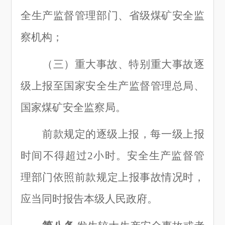
全生产监督管理部门、省级煤矿安全监
察机构；
（三
）
重大事故、特别重大事故逐
级上报至国家安全生产监督管理总局、
国家煤矿安全监察局。
前款规定的逐级上报，每一级上报
时间不得超过
2小时。安全生产监督管
理部门依照前款规定上报事故情况时，
应当同时报告本级人民政府。