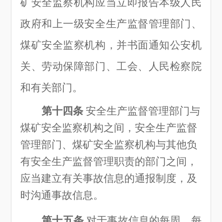
矿安全监察机构应当立即报告本级人民
政府和上一级安全生产监督管理部门、
煤矿安全监察机构，并书面通知公安机
关、劳动保障部门、工会、人民检察院
和有关部门。
第十四条
安全生产监督管理部门与
煤矿安全监察机构之间，安全生产监督
管理部门、煤矿安全监察机构与其他负
有安全生产监督管理职责的部门之间，
应当建立有关事故信息的通报制度，及
时沟通事故信息。
第十五条
对于事故信息的每周、每