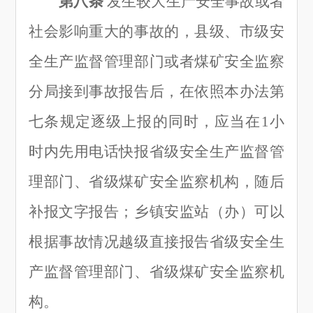
第八条
发生较大生产安全事故或者
社会影响重大的事故的，县级、市级安
全生产监督管理部门或者煤矿安全监察
分局接到事故报告后，在依照本办法第
七条规定逐级上报的同时，应当在
1小
时内先用电话快报省级安全生产监督管
理部门、省级煤矿安全监察机构，随后
补报文字报告；乡镇安监站（办
）
可以
根据事故情况越级直接报告省级安全生
产监督管理部门、省级煤矿安全监察机
构。