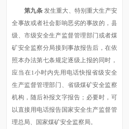
第九条
发生重大、特别重大生产安
全事故或者社会影响恶劣的事故的，县
级、市级安全生产监督管理部门或者煤
矿安全监察分局接到事故报告后，在依
照本办法第七条规定逐级上报的同时，
应当在
1小时内先用电话快报省级安全
生产监督管理部门、省级煤矿安全监察
机构，随后补报文字报告；必要时，可
以直接用电话报告国家安全生产监督管
理总局、国家煤矿安全监察局。