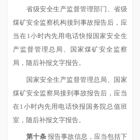
省级安全生产监督管理部门、省级
煤矿安全监察机构接到事故报告后，应
当在
1小时内先用电话快报国家安全生
产监督管理总局、国家煤矿安全监察
局，随后补报文字报告。
国家安全生产监督管理总局、国家
煤矿安全监察局接到事故报告后，应当
在
1小时内先用电话快报国务院总值班
室，随后补报文字报告。
第十条
报告事故信息，应当包括下