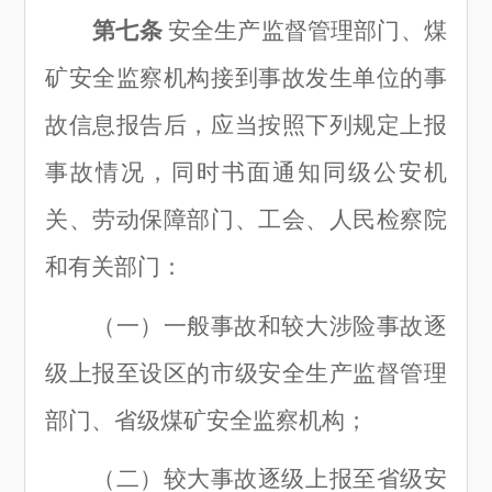
第七条
安全生产监督管理部门、煤
矿安全监察机构接到事故发生单位的事
故信息报告后，应当按照下列规定上报
事故情况，同时书面通知同级公安机
关、劳动保障部门、工会、人民检察院
和有关部门：
（一
）
一般事故和较大涉险事故逐
级上报至设区的市级安全生产监督管理
部门、省级煤矿安全监察机构；
（二
）
较大事故逐级上报至省级安