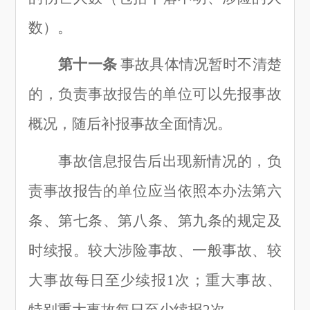
数
）
。
第十一条
事故具体情况暂时不清楚
的，负责事故报告的单位可以先报事故
概况，随后补报事故全面情况。
事故信息报告后出现新情况的，负
责事故报告的单位应当依照本办法第六
条、第七条、第八条、第九条的规定及
时续报。较大涉险事故、一般事故、较
大事故每日至少续报
1次；重大事故、
特别重大事故每日至少续报2次。