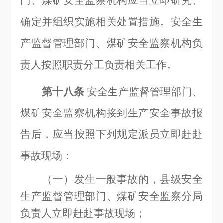
门、煤矿安全监察机构应当立即研究、
确定并组织实施相关处置措施。安全生
产监督管理部门、煤矿安全监察机构负
责人按照职责分工负责相关工作。
第十八条
安全生产监督管理部门、
煤矿安全监察机构接到生产安全事故报
告后，应当按照下列规定派员立即赶赴
事故现场：
（一
）
发生一般事故的，县级安全
生产监督管理部门、煤矿安全监察分局
负责人立即赶赴事故现场；