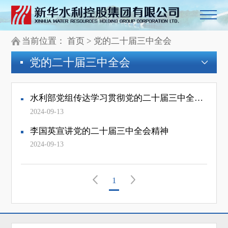
当前位置：
首页
>
党的二十届三中全会
党的二十届三中全会
水利部党组传达学习贯彻党的二十届三中全会精神
2024-09-13
李国英宣讲党的二十届三中全会精神
2024-09-13
1