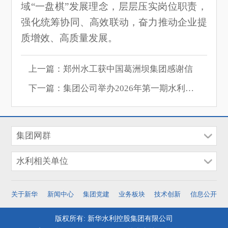
域“一盘棋”发展理念，层层压实岗位职责，
强化统筹协同、高效联动，奋力推动企业提
质增效、高质量发展。
上一篇：郑州水工获中国葛洲坝集团感谢信
下一篇：集团公司举办2026年第一期水利行业职业技能等级认定考评人员培训班
集团网群
水利相关单位
关于新华
新闻中心
集团党建
业务板块
技术创新
信息公开
版权所有: 新华水利控股集团有限公司