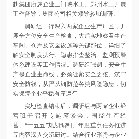
赴集团所属企业三门峡水工、郑州水工开展
工作督导，集团公司相关领导参加调研。
调研组一行深入两家企业生产厂区，开
展全方位安全生产检查，先后实地察看生产
车间、仓库及安全设施等关键部位，详细了
解安全制度执行、隐患排查整治、监测预警
体系建设等工作情况。调研组强调，安全生
产是企业生命线，必须绷紧安全之弦、筑牢
安全防线，从严从细防范各类风险隐患，切
实保障企业平稳有序运行。
实地检查结束后，调研组与两家企业经
营班子召开专题座谈会，围绕生产经
营、“十五五”规划编制、年度重点任务推进
等内容深入交流研讨。结合行业形势与企业