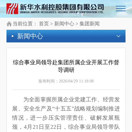
当前位置：
首页
>
新闻中心
>
集团新闻
新闻中心
综合事业局领导赴集团所属企业开展工作督
导调研
发布时间：2026/04/29 11:18:08
为全面掌握所属企业党建工作、经营发
展、安全生产及“十五五”战略规划编制推进
情况，进一步压实管理责任、破解发展瓶
颈，4月21日至22日，综合事业局领导带队