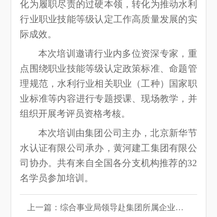
化为履职尽责的过硬本领，转化为推动水利
行业职业技能等级认定工作高质量发展的实
际成效。
本次培训邀请行业内多位资深专家，重
点围绕职业技能等级认定政策标准、命题管
理规范，水利行业相关职业（工种）国家职
业标准等内容进行专题授课、现场教学，并
组织开展考评员资格考核。
本次培训由集团公司主办，北京新华节
水认证有限公司承办，黄河建工集团有限公
司协办。共有来自全国各分支机构推荐的32
名学员参加培训。
上一篇：综合事业局领导赴集团所属企业开展工作督导调研