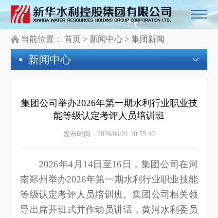
当前位置：
首页
>
新闻中心
>
集团新闻
新闻中心
集团公司举办2026年第一期水利行业职业技
能等级认定考评人员培训班
发布时间：2026/04/21 10:55:40
2026年4月14日至16日，集团公司在河
南郑州举办2026年第一期水利行业职业技能
等级认定考评人员培训班。集团公司相关领
导出席开班式并作动员讲话，黄河水利委员