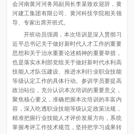
会河南黄河河务局副局长李杲致欢迎辞，黄
河建工集团有限公司、黄河科技学院相关领
导、专家出席开班式。
开班动员强调，本次培训是深入贯彻习
近平总书记关于做好新时代人才工作的重要
思想和关于治水重要论述精神的重要举措，
也是落实水利部党组关于做好新时代水利高
技能人才队伍建设、推进水利行业职业技能
等级认定工作的具体行动。参训学员要提高
政治站位，充分认识本次培训的重要意义，
聚焦核心要义，准确把握本次培训的丰富内
容，深入吃透职业技能等级认定政策法规，
精准把握行业技能人才评价发展方向，系统
掌握考评工作技术规范，坚持把学习成果转