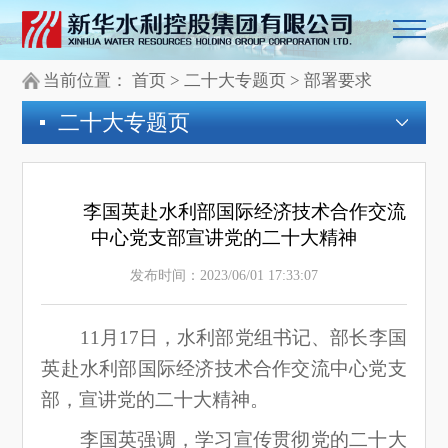
当前位置：
首页
>
二十大专题页
>
部署要求
二十大专题页
	李国英赴水利部国际经济技术合作交流
中心党支部宣讲党的二十大精神
发布时间：2023/06/01 17:33:07
11月17日，水利部党组书记、部长李国
英赴水利部国际经济技术合作交流中心党支
部，宣讲党的二十大精神。
李国英强调，学习宣传贯彻党的二十大