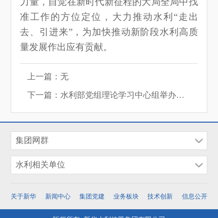
力量，自觉在新时代新征程的大局全局中找
准工作的方位定位，大力推动水利“走出
去、引进来”，为加快推动新阶段水利高质
量发展作出应有贡献。
上一篇：无
下一篇：水利部党组理论学习中心组举办学习贯彻党的二十大精神专题读书班
集团网群
水利相关单位
关于新华
新闻中心
集团党建
业务板块
技术创新
信息公开