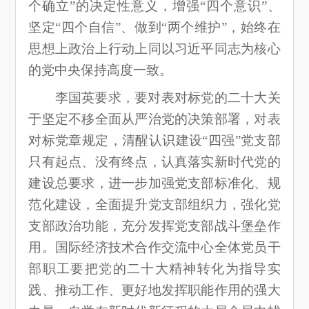
个确立”的决定性意义，增强“四个意识”、
坚定“四个自信”、做到“两个维护”，始终在
思想上政治上行动上同以习近平同志为核心
的党中央保持高度一致。
李国英要求，要对表对标党的二十大关
于坚定不移全面从严治党的决策部署，对表
对标党章规定，清醒认识建设“四强”党支部
只有起点、没有终点，认真落实新时代党的
建设总要求，进一步加强党支部标准化、规
范化建设，全面提升党支部组织力，强化党
支部政治功能，充分发挥党支部战斗堡垒作
用。国际经济技术合作交流中心全体党员干
部职工要把党的二十大精神转化为指导实
践、推动工作、更好地发挥职能作用的强大