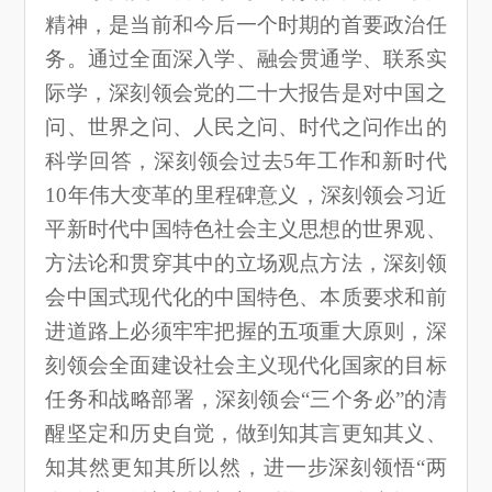
精神，是当前和今后一个时期的首要政治任
务。通过全面深入学、融会贯通学、联系实
际学，深刻领会党的二十大报告是对中国之
问、世界之问、人民之问、时代之问作出的
科学回答，深刻领会过去5年工作和新时代
10年伟大变革的里程碑意义，深刻领会习近
平新时代中国特色社会主义思想的世界观、
方法论和贯穿其中的立场观点方法，深刻领
会中国式现代化的中国特色、本质要求和前
进道路上必须牢牢把握的五项重大原则，深
刻领会全面建设社会主义现代化国家的目标
任务和战略部署，深刻领会“三个务必”的清
醒坚定和历史自觉，做到知其言更知其义、
知其然更知其所以然，进一步深刻领悟“两