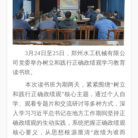
3月24日至25日，郑州水工机械有限公
司党委举办树立和践行正确政绩观学习教育
读书班。
本次读书班为期两天，紧紧围绕“树立
和践行正确政绩观”核心主题，通过个人自
学、观看专题片和交流研讨等多种方式，深
入学习习近平总书记在地方工作期间坚持正
确政绩观的生动实践，系统把握正确政绩观
核心要义，从思想根源厘清“政绩为谁而