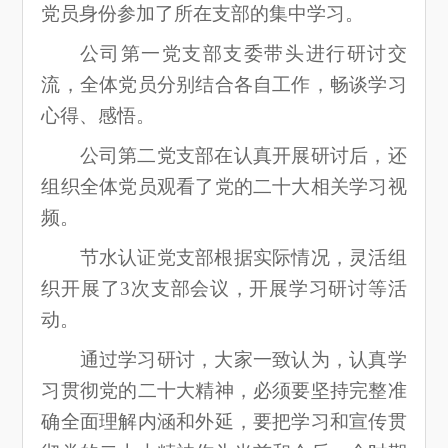
党员身份参加了所在支部的集中学习。
公司第一党支部支委带头进行研讨交
流，全体党员分别结合各自工作，畅谈学习
心得、感悟。
公司第二党支部在认真开展研讨后，还
组织全体党员观看了党的二十大相关学习视
频。
节水认证党支部根据实际情况，灵活组
织开展了3次支部会议，开展学习研讨等活
动。
通过学习研讨，大家一致认为，认真学
习贯彻党的二十大精神，必须要坚持完整准
确全面理解内涵和外延，要把学习和宣传贯