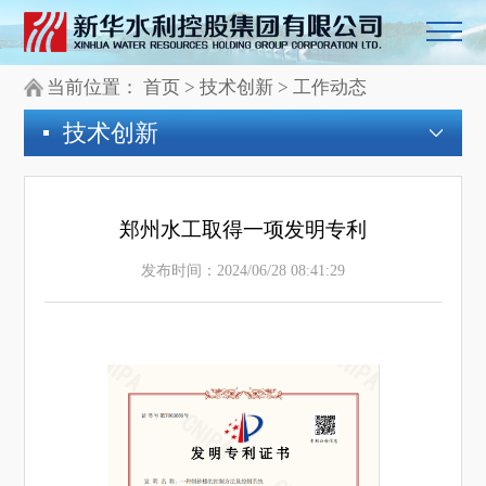
当前位置：
首页
>
技术创新
>
工作动态
技术创新
郑州水工取得一项发明专利
发布时间：2024/06/28 08:41:29