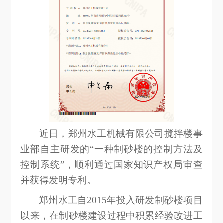
近日，郑州水工机械有限公司搅拌楼事
业部自主研发的“一种制砂楼的控制方法及
控制系统”，顺利通过国家知识产权局审查
并获得发明专利。
郑州水工自2015年投入研发制砂楼项目
以来，在制砂楼建设过程中积累经验改进工