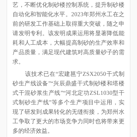
艺，不断优化制砂楼控制系统，提升制砂楼
自动化和智能化水平。2023年郑州水工在之
前的研发工作基础上取得重大突破，随之申
请发明专利。该发明成果运用将显著降低能
耗和人工成本，大幅提高制砂的生产效率和
产品质量，满足现代建筑对高质量砂子的需
求。
该技术已在“宏建邕宁ZSX2050干式制
砂生产线设备”“兴辰鼎盛干式制砂楼和塔楼
式干混砂浆生产线”“河北定功ZSL1030型干
式制砂生产线”等多个生产项目中运用，实
现了研发到成果转化的无缝衔接，为郑州水
工争取了更大的市场竞争力同时也将带来更
多的经济效益。