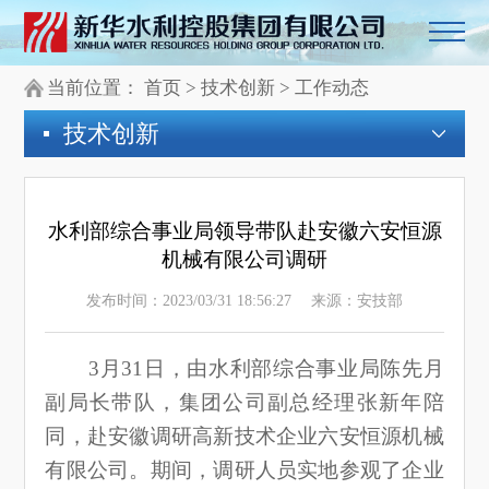
当前位置：
首页
>
技术创新
>
工作动态
技术创新
水利部综合事业局领导带队赴安徽六安恒源
机械有限公司调研
发布时间：2023/03/31 18:56:27
来源：安技部
3月31日，由水利部综合事业局陈先月
副局长带队，集团公司副总经理张新年陪
同，赴安徽调研高新技术企业六安恒源机械
有限公司。期间，调研人员实地参观了企业