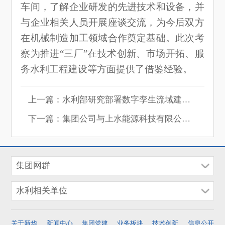
车间，了解企业研发的先进技术和设备，并
与企业相关人员开展座谈交流，为今后双方
在机械制造加工领域合作奠定基础。此次考
察为推进“三厂”在技术创新、市场开拓、服
务水利工程建设等方面提供了借鉴经验。
上一篇：水利部研究部署数字孪生流域建设先行先试工作
下一篇：集团公司与上水能源科技有限公司进行合作交流
集团网群
水利相关单位
关于新华
新闻中心
集团党建
业务板块
技术创新
信息公开