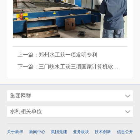
上一篇：郑州水工获一项发明专利
下一篇：三门峡水工获三项国家计算机软件著作权证书
集团网群
水利相关单位
关于新华
新闻中心
集团党建
业务板块
技术创新
信息公开