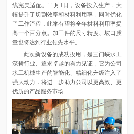
线完美适配。11月1日，设备投入生产，大
幅提升了切割效率和材料利用率，同时优化
了工作流程，此举有望将全年材料利用率提
高一个百分点。加工件的尺寸精度、坡口质
量也将达到行业领先水平。
此次新设备的成功投用，是三门峡水工
深耕行业、追求卓越的有力见证，它为公司
水工机械生产的智能化、精细化升级注入了
强大动力，将进一步助力公司以更高效、更
优质的产品服务市场。