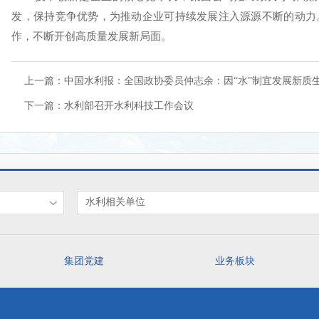
发，保持竞争优势，为推动企业可持续发展注入源源不断的动力
作，不断开创高质量发展新局面。
上一篇：中国水利报：全国政协委员仲志余：因“水”制宜发展新质
下一篇：水利部召开水利科技工作会议
水利相关单位
集团党建
业务板块