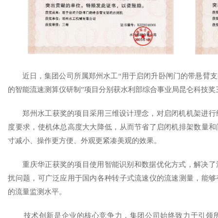
近日，集团公司所属郑州水工“用于启闭升卧闸门的带悬臂支架
的智能流速测算仪研制”项目分别获水利部综合事业局昆仑科技奖
郑州水工获奖的项目采用三维设计理念，对启闭机机架进行结
度要求，使机体总高度大大降低，从而节省了启闭机排架数量和
寸减小、操作更方便、外观更紧凑美观的效果。
重庆华正获奖的项目使用智能识别和数据优化方式，解决了流
扰问题，可广泛应用于国内各种转子式流速仪的流速测量，能够
的流量监测水平。
技术创新是企业的核心竞争力，集团公司始终致力于引领所