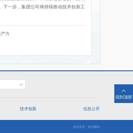
。下一步，集团公司将持续推动技术创新工
生产力
回到顶部
技术创新
信息公开
技术支持：牵亿网讯