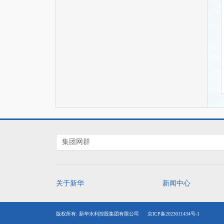
集团网群
关于新华
新闻中心
版权所有: 新华水利控股集团有限公司
京ICP备2023011434号-1