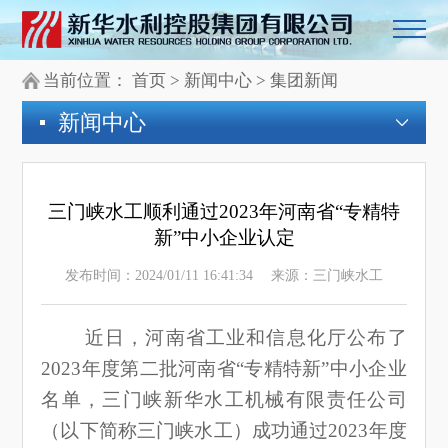
当前位置：
首页
>
新闻中心
>
集团新闻
新闻中心
三门峡水工顺利通过2023年河南省“专精特
新”中小企业认定
发布时间：2024/01/11 16:41:34
来源：三门峡水工
近日，河南省工业和信息化厅公布了
2023年度第二批河南省“专精特新”中小企业
名单，三门峡新华水工机械有限责任公司
（以下简称三门峡水工）成功通过2023年度