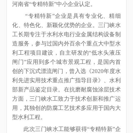
河南省“专精特新”中小企业认定。
“专精特新”企业是具有专业化、精细
化、特色化、新颖化优势的企业。三门峡水
工长期专注于水利水电行业金属结构设备制
造服务，参与过国内外百余个重点大中型水
利工程项目建设，自主研发的“低水头液压
闸门”应用到多个城市景观工程，是国内首
创的下沉式漂流闸门，曾入选《2020年度水
利先进实用技术重点推广指导目录》、水利
部新产品鉴定目录。在抗磨耐腐蚀涂层技术
方面，三门峡水工致力于技术创新和推广运
用，其独创的防腐工艺技术多应用于国内大
型水利工程。
此次三门峡水工能够获得“专精特新”企