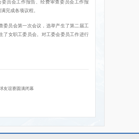
会委员会工作报告、经费审查委员会工作报
圆满完成各项议程。
委员会第一次会议，选举产生了第二届工
生了女职工委员会。对工委会委员工作进行
篮球友谊赛圆满闭幕