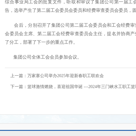
综合事业局工会的批复文件，听取和审议了集团公司第一届工
告，选举产生了第二届工会委员会委员和经费审查委员会委员，
会后，分别召开了集团公司第二届工会委员会和工会经费审查
会委员会主席、第二届工会经费审查委员会主任，提名并协商产
了分工，部署了下一步的重点工作。
集团公司全体工会会员参加会议。
上一篇：万家寨公司举办2025年迎新春职工联欢会
下一篇：篮球激情燃烧，喜迎祖国华诞 ---2024年三门峡水工职工