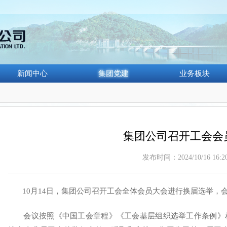
新闻中心
集团党建
业务板块
集团公司召开工会会
发布时间：2024/10/16 16:20
10月14日，集团公司召开工会全体会员大会进行换届选举，
会议按照《中国工会章程》《工会基层组织选举工作条例》相