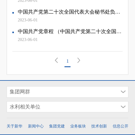
2023-06-01
中国共产党第二十次全国代表大会秘书处负责人就党的二十大通过的《中国共产党章程（修正案）》答新华社记者问
2023-06-01
中国共产党章程 （中国共产党第二十次全国代表大会部分修改，2022年10月22日通过）
2023-06-01
1
集团网群
水利相关单位
关于新华
新闻中心
集团党建
业务板块
技术创新
信息公开